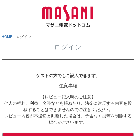
HOME
ログイン
ログイン
ゲストの方でもご記入できます。
注意事項
【レビュー記入時のご注意】
他人の権利、利益、名誉などを損ねたり、法令に違反する内容を投
稿することはできませんのでご注意ください。
レビュー内容が不適切と判断した場合は、予告なく投稿を削除する
場合がございます。