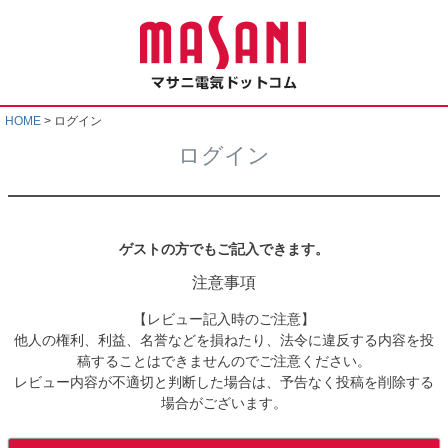
HOME
ログイン
ログイン
ゲストの方でもご記入できます。
注意事項
【レビュー記入時のご注意】
他人の権利、利益、名誉などを損ねたり、法令に違反する内容を投
稿することはできませんのでご注意ください。
レビュー内容が不適切と判断した場合は、予告なく投稿を削除する
場合がございます。