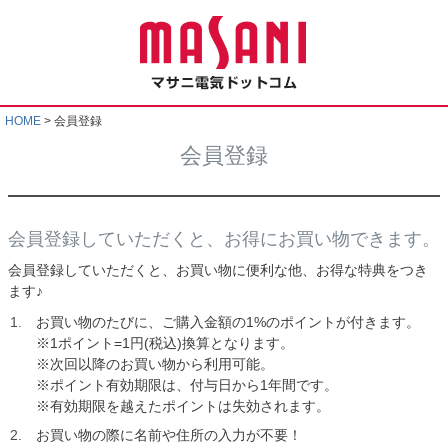
HOME
会員登録
会員登録
会員登録していただくと、お得にお買い物できます。
会員登録していただくと、お買い物に便利な他、お得な特典をつき
ます♪
お買い物のたびに、ご購入金額の1%のポイントが付きます。
※1ポイント=1円(税込)換算となります。
※次回以降のお買い物から利用可能。
※ポイント有効期限は、付与日から1年間です。
※有効期限を越えたポイントは失効されます。
お買い物の際に名前や住所の入力が不要！