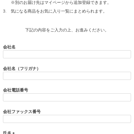
※別のお届け先はマイページから追加登録できます。
気になる商品をお気に入り一覧にまとめられます。
下記の内容をご入力の上、お進みください。
会社名
会社名（フリガナ）
会社電話番号
会社ファックス番号
氏名