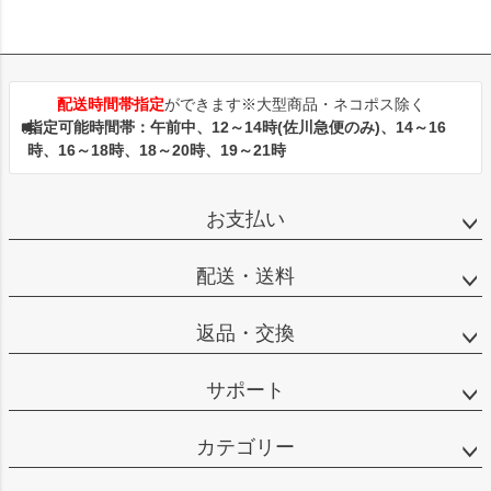
配送時間帯指定
ができます※大型商品・ネコポス除く
指定可能時間帯：午前中、12～14時(佐川急便のみ)、14～16
時、16～18時、18～20時、19～21時
お支払い
配送・送料
返品・交換
サポート
カテゴリー