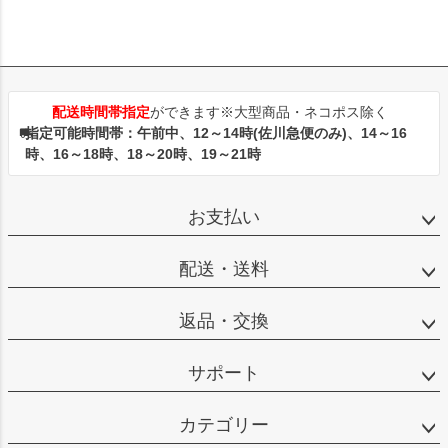
配送時間帯指定
ができます※大型商品・ネコポス除く
指定可能時間帯：午前中、12～14時(佐川急便のみ)、14～16
時、16～18時、18～20時、19～21時
お支払い
配送・送料
返品・交換
サポート
カテゴリー