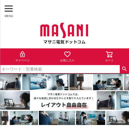
MENU
マイページ
お気に入り
カート