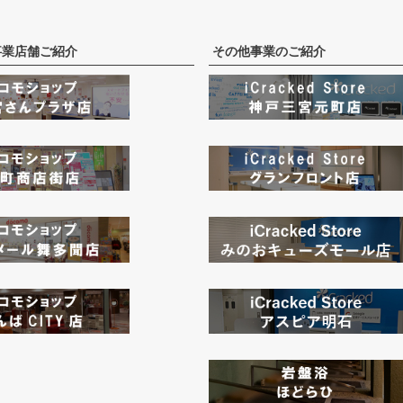
事業店舗ご紹介
その他事業のご紹介