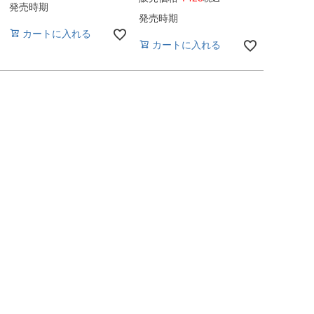
発売時期
発売時期
カートに入れる
カートに入れる