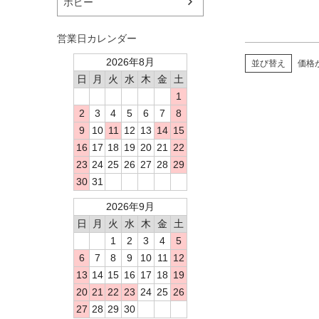
ホビー
営業日カレンダー
2026年8月
並び替え
価格
日
月
火
水
木
金
土
1
2
3
4
5
6
7
8
9
10
11
12
13
14
15
16
17
18
19
20
21
22
23
24
25
26
27
28
29
30
31
2026年9月
日
月
火
水
木
金
土
1
2
3
4
5
6
7
8
9
10
11
12
13
14
15
16
17
18
19
20
21
22
23
24
25
26
27
28
29
30