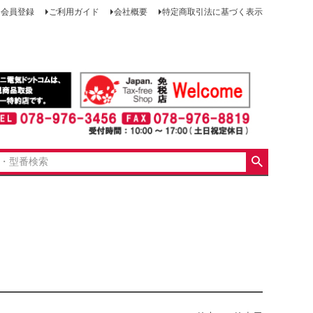
会員登録
ご利用ガイド
会社概要
特定商取引法に基づく表示