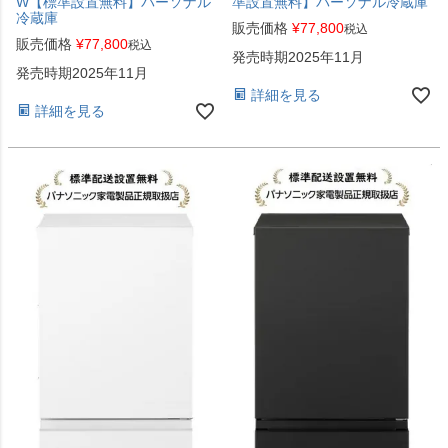
W【標準設置無料】パーソナル
準設置無料】パーソナル冷蔵庫
冷蔵庫
販売価格
¥
77,800
税込
販売価格
¥
77,800
税込
発売時期2025年11月
発売時期2025年11月
詳細を見る
詳細を見る