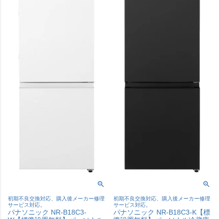
初期不良交換対応、購入後メーカー修理
初期不良交換対応、購入後メーカー修理
サービス対応。
サービス対応。
パナソニック NR-B18C3-
パナソニック NR-B18C3-K【標