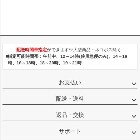
配送時間帯指定
ができます※大型商品・ネコポス除く
指定可能時間帯：午前中、12～14時(佐川急便のみ)、14～16
時、16～18時、18～20時、19～21時
お支払い
配送・送料
返品・交換
サポート