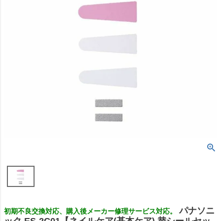
パナソニ
初期不良交換対応、購入後メーカー修理サービス対応。