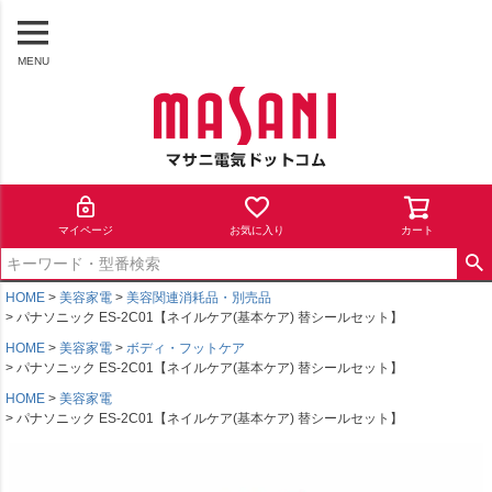
MENU
マイページ
お気に入り
カート
HOME
美容家電
美容関連消耗品・別売品
パナソニック ES-2C01【ネイルケア(基本ケア) 替シールセット】
HOME
美容家電
ボディ・フットケア
パナソニック ES-2C01【ネイルケア(基本ケア) 替シールセット】
HOME
美容家電
パナソニック ES-2C01【ネイルケア(基本ケア) 替シールセット】