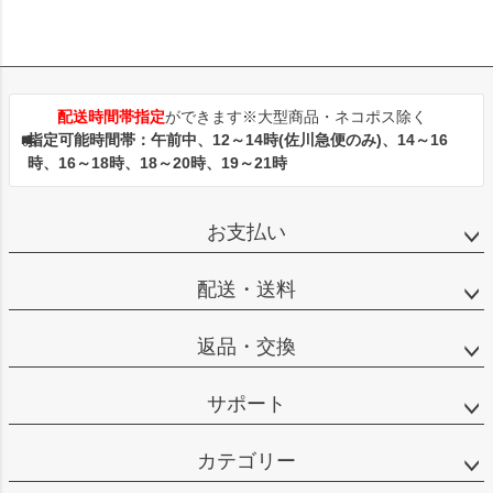
配送時間帯指定
ができます※大型商品・ネコポス除く
指定可能時間帯：午前中、12～14時(佐川急便のみ)、14～16
時、16～18時、18～20時、19～21時
お支払い
配送・送料
返品・交換
サポート
カテゴリー