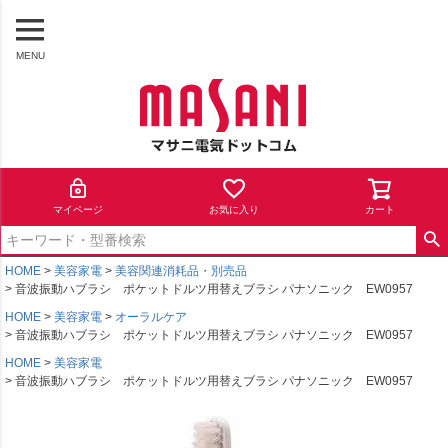
MENU
マイページ
お気に入り
カート
HOME
美容家電
美容関連消耗品・別売品
音波振動ハブラシ ポケットドルツ用替えブラシ パナソニック EW0957
HOME
美容家電
オーラルケア
音波振動ハブラシ ポケットドルツ用替えブラシ パナソニック EW0957
HOME
美容家電
音波振動ハブラシ ポケットドルツ用替えブラシ パナソニック EW0957