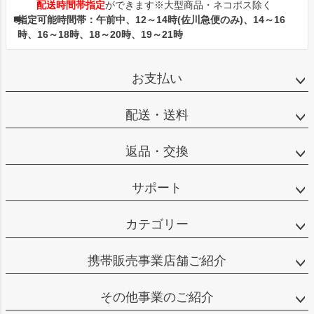
配送時間帯指定
ができます※大型商品・ネコポス除く
指定可能時間帯：午前中、12～14時(佐川急便のみ)、14～16
時、16～18時、18～20時、19～21時
お支払い
配送・送料
返品・交換
サポート
カテゴリー
携帯販売事業店舗ご紹介
その他事業のご紹介