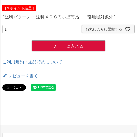
[
4
ポイント進呈 ]
送料パターン
１送料４９８円小型商品・一部地域対象外
お気に入りに登録する
カートに入れる
ご利用規約・返品特約について
レビューを書く