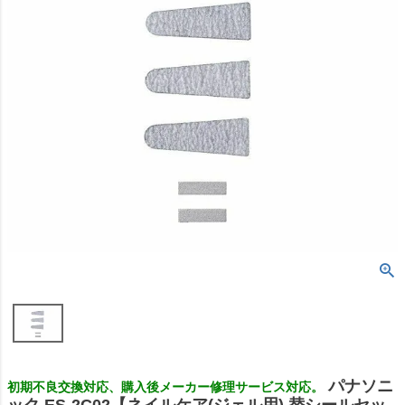
パナソニ
初期不良交換対応、購入後メーカー修理サービス対応。