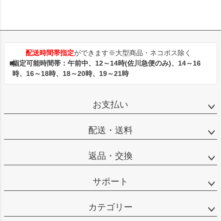
配送時間帯指定
ができます※大型商品・ネコポス除く
指定可能時間帯：午前中、12～14時(佐川急便のみ)、14～16
時、16～18時、18～20時、19～21時
お支払い
配送・送料
返品・交換
サポート
カテゴリー