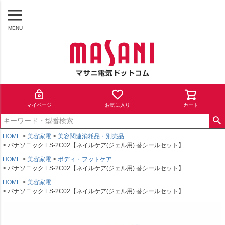
MENU
マイページ
お気に入り
カート
HOME
美容家電
美容関連消耗品・別売品
パナソニック ES-2C02【ネイルケア(ジェル用) 替シールセット】
HOME
美容家電
ボディ・フットケア
パナソニック ES-2C02【ネイルケア(ジェル用) 替シールセット】
HOME
美容家電
パナソニック ES-2C02【ネイルケア(ジェル用) 替シールセット】