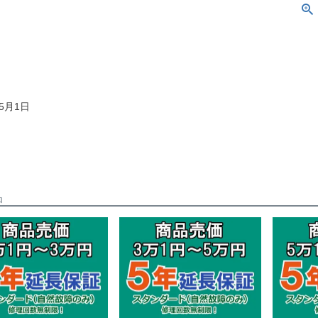
5月1日
品