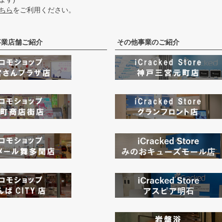
ちら
をご利用ください。
事業店舗ご紹介
その他事業のご紹介