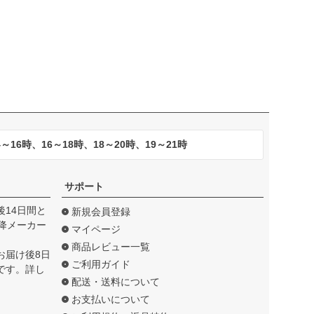
16時、16～18時、18～20時、19～21時
サポート
14日間と
新規会員登録
降メーカー
マイページ
商品レビュー一覧
お届け後8日
ご利用ガイド
です。詳し
配送・送料について
お支払いについて