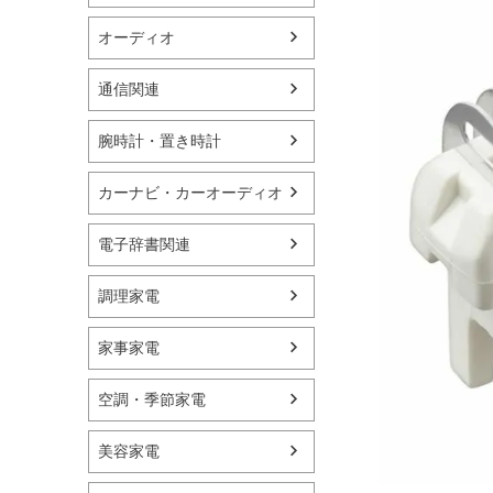
オーディオ
通信関連
腕時計・置き時計
カーナビ・カーオーディオ
電子辞書関連
調理家電
家事家電
空調・季節家電
美容家電