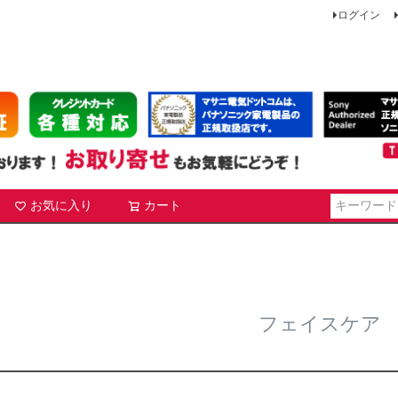
ログイン
お気に入り
カート
検索
フェイスケア