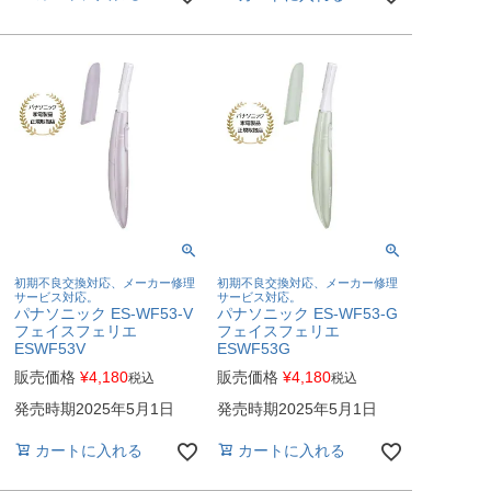
初期不良交換対応、メーカー修理
初期不良交換対応、メーカー修理
サービス対応。
サービス対応。
パナソニック ES-WF53-V
パナソニック ES-WF53-G
フェイスフェリエ
フェイスフェリエ
ESWF53V
ESWF53G
販売価格
¥
4,180
販売価格
¥
4,180
税込
税込
発売時期2025年5月1日
発売時期2025年5月1日
カートに入れる
カートに入れる