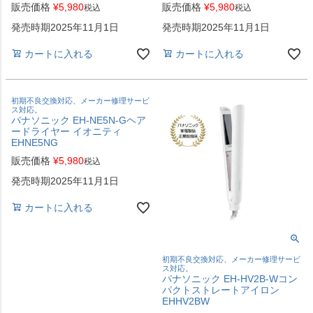
販売価格
¥
5,980
販売価格
¥
5,980
税込
税込
発売時期2025年11月1日
発売時期2025年11月1日
カートに入れる
カートに入れる
初期不良交換対応、メーカー修理サービ
ス対応。
パナソニック EH-NE5N-Gヘア
ードライヤー イオニティ
EHNE5NG
販売価格
¥
5,980
税込
発売時期2025年11月1日
カートに入れる
初期不良交換対応、メーカー修理サービ
ス対応。
パナソニック EH-HV2B-Wコン
パクトストレートアイロン
EHHV2BW