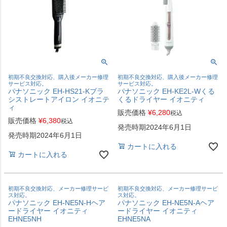
初期不良交換対応、購入後メーカー修理
初期不良交換対応、購入後メーカー修理
サービス対応。
サービス対応。
パナソニック EH-HS21-Kブラ
パナソニック EH-KE2L-Wくる
シストレートアイロン イオニテ
くるドライヤー イオニティ
ィ
販売価格
¥
6,280
税込
販売価格
¥
6,380
税込
発売時期2024年6月1日
発売時期2024年6月1日
カートに入れる
カートに入れる
初期不良交換対応、メーカー修理サービ
初期不良交換対応、メーカー修理サービ
ス対応。
ス対応。
パナソニック EH-NE5N-Hヘア
パナソニック EH-NE5N-Aヘア
ードライヤー イオニティ
ードライヤー イオニティ
EHNE5NH
EHNE5NA