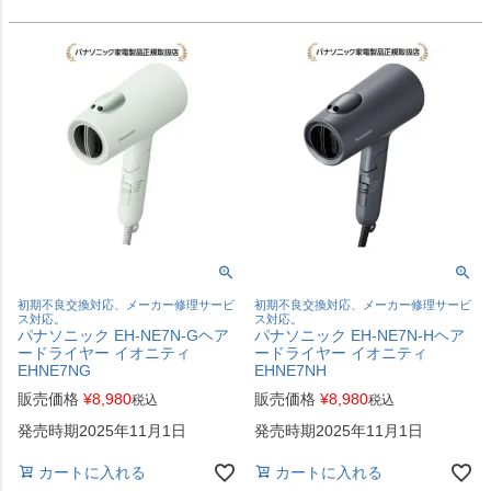
初期不良交換対応、メーカー修理サービ
初期不良交換対応、メーカー修理サービ
ス対応。
ス対応。
パナソニック EH-NE7N-Gヘア
パナソニック EH-NE7N-Hヘア
ードライヤー イオニティ
ードライヤー イオニティ
EHNE7NG
EHNE7NH
販売価格
¥
8,980
販売価格
¥
8,980
税込
税込
発売時期2025年11月1日
発売時期2025年11月1日
カートに入れる
カートに入れる