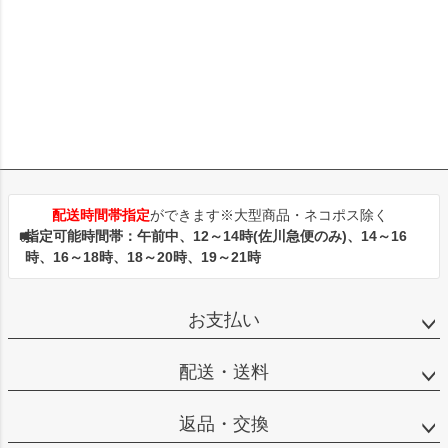
配送時間帯指定
ができます※大型商品・ネコポス除く
指定可能時間帯：午前中、12～14時(佐川急便のみ)、14～16
時、16～18時、18～20時、19～21時
お支払い
配送・送料
返品・交換