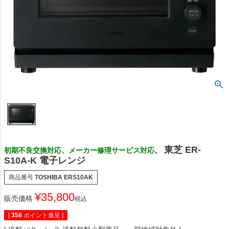
東芝 ER-
初期不良交換対応、メーカー修理サービス対応。
S10A-K 電子レンジ
商品番号
TOSHIBA ERS10AK
¥
35,800
販売価格
税込
[
358
ポイント進呈 ]