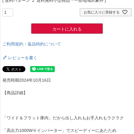
送料パターン
２ 送料無料小型商品・一部地域対象外
お気に入りに登録する
カートに入れる
ご利用規約・返品特約について
レビューを書く
発売時期2024年10月16日
【商品詳細】
「ワイド＆フラット庫内」だから出し入れもお手入れもラクラク
「高出力1000W※インバーター」でスピーディーにあたため