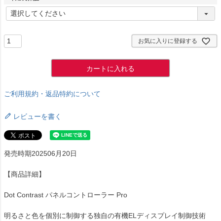
(
必
須
)
お気に入りに登録する
カートに入れる
ご利用規約・返品特約について
レビューを書く
発売時期202506月20日
【商品詳細】
Dot Contrast パネルコントローラー Pro
明るさと色を個別に制御する独自の有機ELディスプレイ制御技術