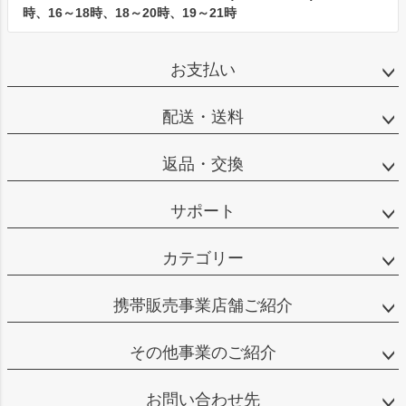
時、16～18時、18～20時、19～21時
お支払い
配送・送料
返品・交換
サポート
カテゴリー
携帯販売事業店舗ご紹介
その他事業のご紹介
お問い合わせ先