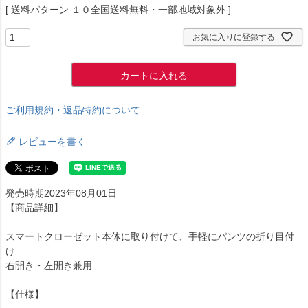
送料パターン
１０全国送料無料・一部地域対象外
お気に入りに登録する
カートに入れる
ご利用規約・返品特約について
レビューを書く
発売時期2023年08月01日
【商品詳細】
スマートクローゼット本体に取り付けて、手軽にパンツの折り目付
け
右開き・左開き兼用
【仕様】