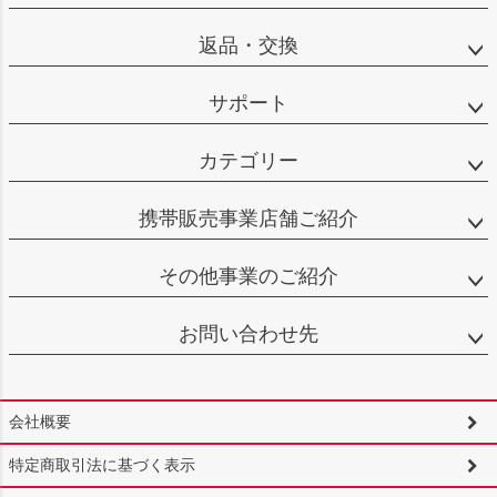
返品・交換
サポート
カテゴリー
携帯販売事業店舗ご紹介
その他事業のご紹介
お問い合わせ先
会社概要
特定商取引法に基づく表示