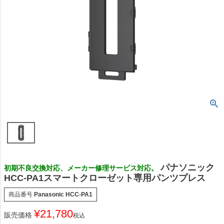
パナソニック
初期不良交換対応、メーカー修理サービス対応。
HCC-PA1スマートクローゼット専用パンツプレス
商品番号
Panasonic HCC-PA1
¥
21,780
販売価格
税込