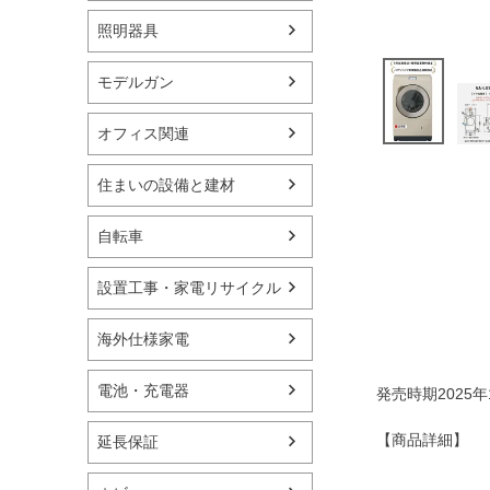
照明器具
モデルガン
オフィス関連
住まいの設備と建材
自転車
設置工事・家電リサイクル
海外仕様家電
電池・充電器
発売時期2025年
【商品詳細】
延長保証