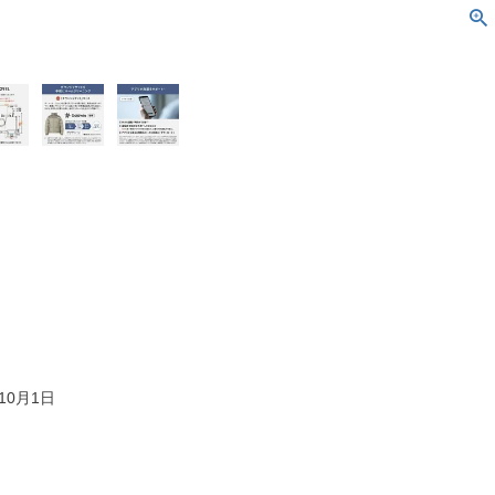
10月1日