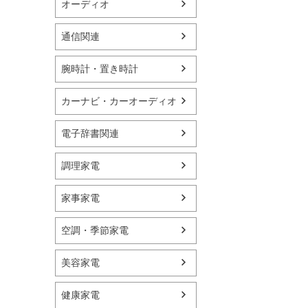
オーディオ
通信関連
腕時計・置き時計
カーナビ・カーオーディオ
電子辞書関連
調理家電
家事家電
空調・季節家電
美容家電
健康家電