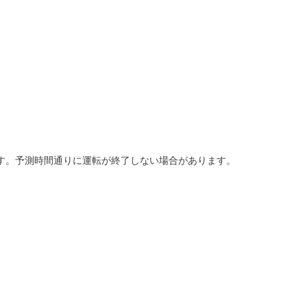
す。予測時間通りに運転が終了しない場合があります。