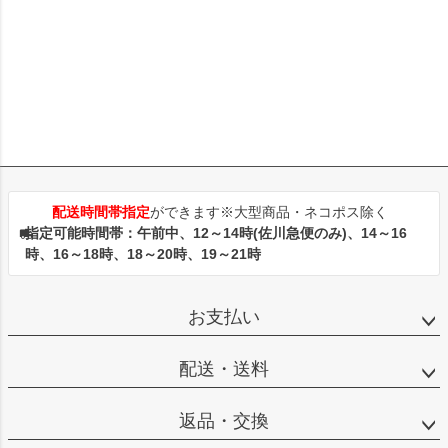
配送時間帯指定
ができます※大型商品・ネコポス除く
指定可能時間帯：午前中、12～14時(佐川急便のみ)、14～16
時、16～18時、18～20時、19～21時
お支払い
配送・送料
返品・交換