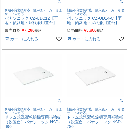
初期不良交換対応、購入後メーカー修理
初期不良交換対応、購入後メーカー修理
サービス対応。
サービス対応。
パナソニック CZ-UDB1Z【平
パナソニック CZ-UD14-C【平
地・傾斜地・屋根兼用置台】
地・傾斜地・屋根兼用置台】
販売価格
¥
7,280
販売価格
¥
8,800
税込
税込
カートに入れる
カートに入れる
初期不良交換対応、購入後メーカー修理
初期不良交換対応、購入後メーカー修理
サービス対応。
サービス対応。
ドラム式洗濯乾燥機専用補強板
ドラム式洗濯乾燥機専用補強板
（設置台）パナソニック NSD-
（設置台）パナソニック NSD-
890
790