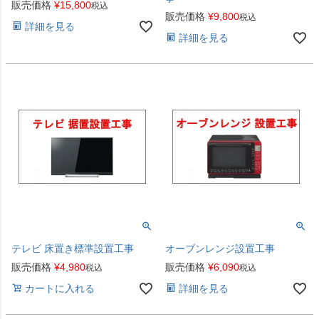
販売価格
¥
15,800
税込
販売価格
¥
9,800
税込
詳細を見る
詳細を見る
テレビ 床置き標準設置工事
オーブンレンジ設置工事
販売価格
¥
4,980
販売価格
¥
6,090
税込
税込
カートに入れる
詳細を見る