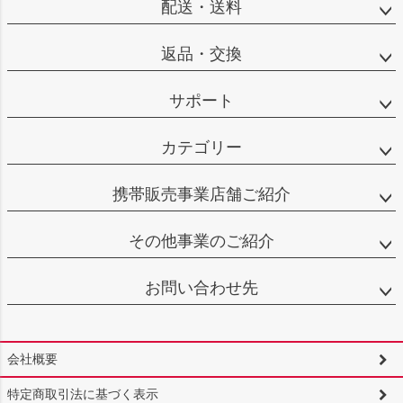
配送・送料
返品・交換
サポート
カテゴリー
携帯販売事業店舗ご紹介
その他事業のご紹介
お問い合わせ先
会社概要
特定商取引法に基づく表示