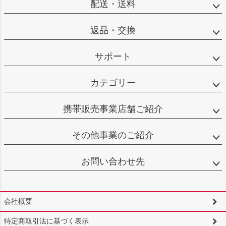
配送・送料
返品・交換
サポート
カテゴリー
携帯販売事業店舗ご紹介
その他事業のご紹介
お問い合わせ先
会社概要
特定商取引法に基づく表示