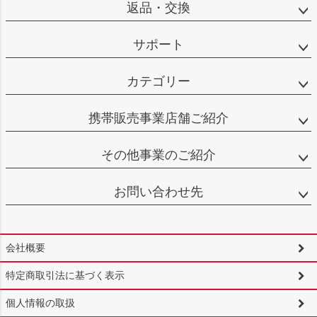
返品・交換
サポート
カテゴリー
携帯販売事業店舗ご紹介
その他事業のご紹介
お問い合わせ先
会社概要
特定商取引法に基づく表示
個人情報の取扱