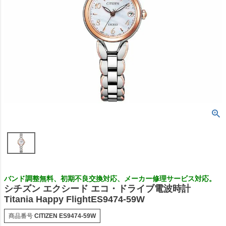
バンド調整無料、初期不良交換対応、メーカー修理サービス対応。
シチズン エクシード エコ・ドライブ電波時計
Titania Happy FlightES9474-59W
商品番号
CITIZEN ES9474-59W