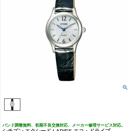
バンド調整無料、初期不良交換対応、メーカー修理サービス対応。