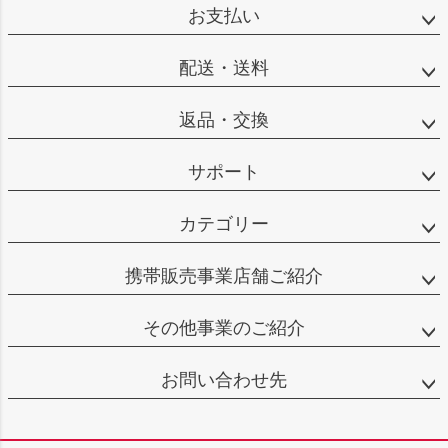
お支払い
配送・送料
返品・交換
サポート
カテゴリー
携帯販売事業店舗ご紹介
その他事業のご紹介
お問い合わせ先