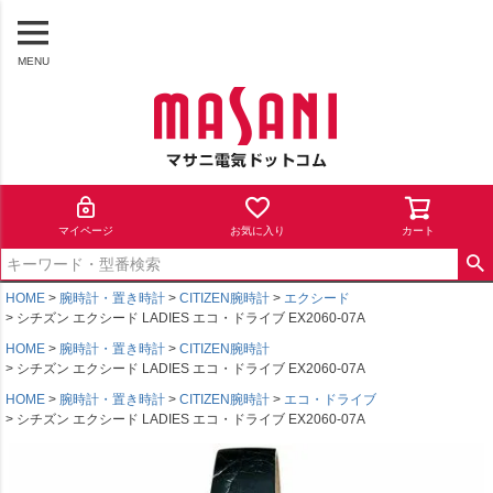
MENU
マイページ
お気に入り
カート
HOME
腕時計・置き時計
CITIZEN腕時計
エクシード
シチズン エクシード LADIES エコ・ドライブ EX2060-07A
HOME
腕時計・置き時計
CITIZEN腕時計
シチズン エクシード LADIES エコ・ドライブ EX2060-07A
HOME
腕時計・置き時計
CITIZEN腕時計
エコ・ドライブ
シチズン エクシード LADIES エコ・ドライブ EX2060-07A