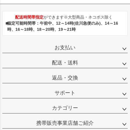
配送時間帯指定
ができます※大型商品・ネコポス除く
指定可能時間帯：午前中、12～14時(佐川急便のみ)、14～16
時、16～18時、18～20時、19～21時
お支払い
配送・送料
返品・交換
サポート
カテゴリー
携帯販売事業店舗ご紹介