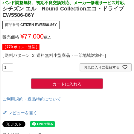
バンド調整無料、初期不良交換対応、メーカー修理サービス対応。
シチズン エル Round Collectionエコ・ドライブ
EW5586-86Y
商品番号
CITIZEN EW5586-86Y
¥
77,000
販売価格
税込
[
770
ポイント進呈 ]
送料パターン
２ 送料無料小型商品・一部地域対象外
お気に入りに登録する
カートに入れる
ご利用規約・返品特約について
レビューを書く