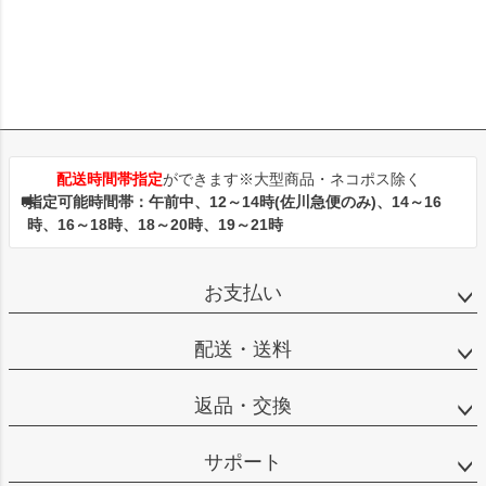
配送時間帯指定
ができます※大型商品・ネコポス除く
指定可能時間帯：午前中、12～14時(佐川急便のみ)、14～16
時、16～18時、18～20時、19～21時
お支払い
配送・送料
返品・交換
サポート